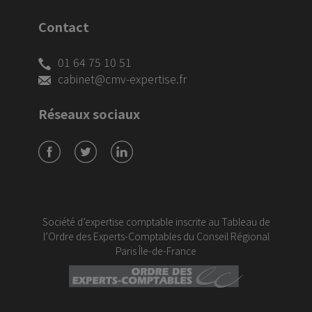
Contact
01 64 75 10 51
cabinet@cmv-expertise.fr
Réseaux sociaux
Société d’expertise comptable inscrite au Tableau de
l’Ordre des Experts-Comptables du Conseil Régional
Paris Île-de-France