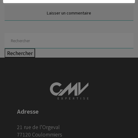
Rechercher
Adresse
21 rue de l’Orgeval
77120 Coulommiers