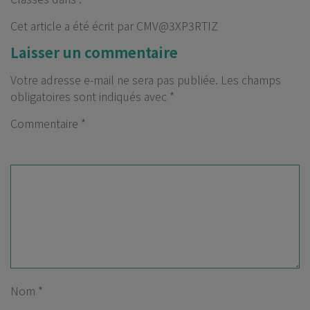
Cet article a été écrit par CMV@3XP3RTIZ
Laisser un commentaire
Votre adresse e-mail ne sera pas publiée.
Les champs
obligatoires sont indiqués avec
*
Commentaire
*
Nom
*